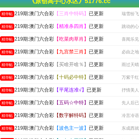
《原创高手心水区》51776.cc
219期:澳门六合彩
【三肖中特码】
已更新
瑞雪纷飞
精华帖
219期:澳门六合彩
【精准杀四肖】
已更新
跳动的心
精华帖
219期:澳门六合彩
【吃菜肉草肖】
已更新
喜闻乐见
精华帖
219期:澳门六合彩
【九宫禁三肖】
已更新
必由之地
精华帖
219期:澳门六合彩
【买啥开啥％】
已更新
雨过天晴
精华帖
219期:澳门六合彩
【十码必中特】
已更新
万紫千红
精华帖
219期:澳门六合彩
【平尾连准√】
已更新
抒情美人
精华帖
219期:澳门六合彩
【五码☆中特】
已更新
先人后已
精华帖
219期:澳门六合彩
【数字解特码】
已更新
冷言冷语
精华帖
219期:澳门六合彩
【波色主一波】
已更新
东成西就
精华帖