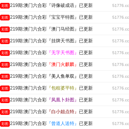
219期:澳门六合彩『诗像破成语』已更新
51776.cc
彩图
219期:澳门六合彩『宝宝平特图』已更新
51776.cc
彩图
219期:澳门六合彩『澳门马经图』已更新
51776.cc
彩图
219期:澳门六合彩『挂牌天书图』已更新
51776.cc
彩图
219期:澳门六合彩
『无字天书图』
已更新
51776.cc
彩图
219期:澳门六合彩
『澳门火麒麟』
已更新
51776.cc
彩图
219期:澳门六合彩
『美人鱼单双』
已更新
51776.cc
彩图
219期:澳门六合彩
『包租婆平特』
已更新
51776.cc
彩图
219期:澳门六合彩
『凤凰卜卦图』
已更新
51776.cc
彩图
219期:澳门六合彩
『白小姐点特』
已更新
51776.cc
彩图
219期:澳门六合彩
『曾道人送特』
已更新
51776.cc
彩图