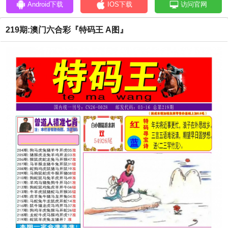
Android下载
IOS下载
访问官网
219期:澳门六合彩『特码王 A图』