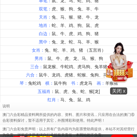
关闭 x
说明
澳门六合彩精品资料网所提供的内容、资料、图片和资讯，只应用在合法的澳门⑥
合彩资料探讨，暂不适用于其它，外围博彩和使用。特此声明！
澳门六合彩免责声明：以上所有广告内容均为彩票赞助商提供，本站不对其经营行
为负责。浏览或使用者须自行承担有关责任，本网站恕不负责。