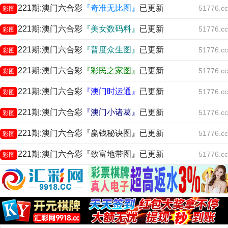
221期:澳门六合彩
『奇准无比图』
已更新
51776.cc
彩图
221期:澳门六合彩
『美女数码料』
已更新
51776.cc
彩图
221期:澳门六合彩
『普度众生图』
已更新
51776.cc
彩图
221期:澳门六合彩
『彩民之家图』
已更新
51776.cc
彩图
221期:澳门六合彩
『澳门时运通』
已更新
51776.cc
彩图
221期:澳门六合彩
『澳门小诸葛』
已更新
51776.cc
彩图
221期:澳门六合彩『赢钱秘诀图』已更新
51776.cc
彩图
221期:澳门六合彩『致富地带图』已更新
51776.cc
彩图