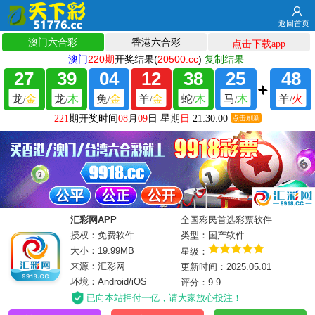
返回首页
汇彩网APP
全国彩民首选彩票软件
授权：免费软件
类型：国产软件
大小：19.99MB
星级：
来源：汇彩网
更新时间：2025.05.01
环境：Android/iOS
评分：9.9
已向本站押付一亿，请大家放心投注！