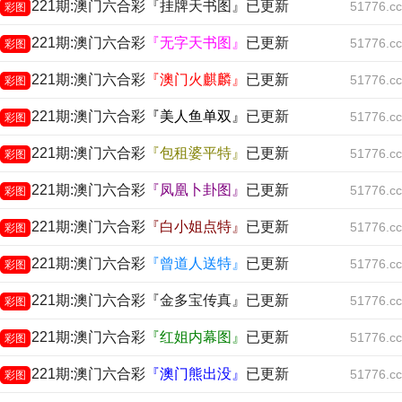
221期:澳门六合彩『挂牌天书图』已更新
51776.cc
彩图
221期:澳门六合彩
『无字天书图』
已更新
51776.cc
彩图
221期:澳门六合彩
『澳门火麒麟』
已更新
51776.cc
彩图
221期:澳门六合彩
『美人鱼单双』
已更新
51776.cc
彩图
221期:澳门六合彩
『包租婆平特』
已更新
51776.cc
彩图
221期:澳门六合彩
『凤凰卜卦图』
已更新
51776.cc
彩图
221期:澳门六合彩
『白小姐点特』
已更新
51776.cc
彩图
221期:澳门六合彩
『曾道人送特』
已更新
51776.cc
彩图
221期:澳门六合彩『金多宝传真』已更新
51776.cc
彩图
221期:澳门六合彩
『红姐内幕图』
已更新
51776.cc
彩图
221期:澳门六合彩
『澳门熊出没』
已更新
51776.cc
彩图