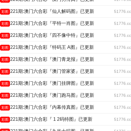
221期:澳门六合彩『仙人解码图』已更新
51776.cc
彩图
221期:澳门六合彩『平特一肖图』已更新
51776.cc
彩图
221期:澳门六合彩『四不像中特』已更新
51776.cc
彩图
221期:澳门六合彩『特码王 A图』已更新
51776.cc
彩图
221期:澳门六合彩『澳门青龙报』已更新
51776.cc
彩图
221期:澳门六合彩『澳门管家婆』已更新
51776.cc
彩图
221期:澳门六合彩『澳门挂牌图』已更新
51776.cc
彩图
221期:澳门六合彩『澳门跑马图』已更新
51776.cc
彩图
221期:澳门六合彩『内幕传真图』已更新
51776.cc
彩图
221期:澳门六合彩『 1 2码特图』已更新
51776.cc
彩图