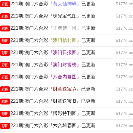
221期:澳门六合彩
『黄大仙神码』
已更新
51776.cc
彩图
221期:澳门六合彩『珠光宝气图』已更新
51776.cc
彩图
221期:澳门六合彩
『王者禁一肖』
已更新
51776.cc
彩图
221期:澳门六合彩
『澳门信封图』
已更新
51776.cc
彩图
221期:澳门六合彩
『澳门日报图』
已更新
51776.cc
彩图
221期:澳门六合彩
『澳门财富榜』
已更新
51776.cc
彩图
221期:澳门六合彩
『六合内幕图』
已更新
51776.cc
彩图
221期:澳门六合彩
『财童送宝 A』
已更新
51776.cc
彩图
221期:澳门六合彩
『财童送宝 B』
已更新
51776.cc
彩图
221期:澳门六合彩
『博彩特刊图』
已更新
51776.cc
彩图
221期:澳门六合彩
『六合雄霸图』
已更新
51776.cc
彩图