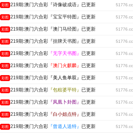
219期:澳门六合彩『诗像破成语』已更新
51776.cc
彩图
219期:澳门六合彩『宝宝平特图』已更新
51776.cc
彩图
219期:澳门六合彩『澳门马经图』已更新
51776.cc
彩图
219期:澳门六合彩『挂牌天书图』已更新
51776.cc
彩图
219期:澳门六合彩
『无字天书图』
已更新
51776.cc
彩图
219期:澳门六合彩
『澳门火麒麟』
已更新
51776.cc
彩图
219期:澳门六合彩
『美人鱼单双』
已更新
51776.cc
彩图
219期:澳门六合彩
『包租婆平特』
已更新
51776.cc
彩图
219期:澳门六合彩
『凤凰卜卦图』
已更新
51776.cc
彩图
219期:澳门六合彩
『白小姐点特』
已更新
51776.cc
彩图
219期:澳门六合彩
『曾道人送特』
已更新
51776.cc
彩图