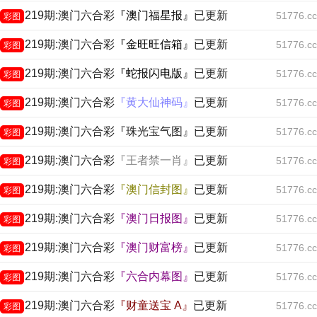
219期:澳门六合彩
『澳门福星报』
已更新
51776.cc
彩图
219期:澳门六合彩
『金旺旺信箱』
已更新
51776.cc
彩图
219期:澳门六合彩
『蛇报闪电版』
已更新
51776.cc
彩图
219期:澳门六合彩
『黄大仙神码』
已更新
51776.cc
彩图
219期:澳门六合彩『珠光宝气图』已更新
51776.cc
彩图
219期:澳门六合彩
『王者禁一肖』
已更新
51776.cc
彩图
219期:澳门六合彩
『澳门信封图』
已更新
51776.cc
彩图
219期:澳门六合彩
『澳门日报图』
已更新
51776.cc
彩图
219期:澳门六合彩
『澳门财富榜』
已更新
51776.cc
彩图
219期:澳门六合彩
『六合内幕图』
已更新
51776.cc
彩图
219期:澳门六合彩
『财童送宝 A』
已更新
51776.cc
彩图