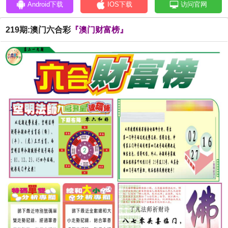
Android下载
IOS下载
访问官网
219期:澳门六合彩
『澳门财富榜』