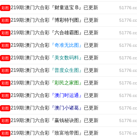
219期:澳门六合彩
『财童送宝 B』
已更新
51776.cc
彩图
219期:澳门六合彩
『博彩特刊图』
已更新
51776.cc
彩图
219期:澳门六合彩
『六合雄霸图』
已更新
51776.cc
彩图
219期:澳门六合彩
『奇准无比图』
已更新
51776.cc
彩图
219期:澳门六合彩
『美女数码料』
已更新
51776.cc
彩图
219期:澳门六合彩
『普度众生图』
已更新
51776.cc
彩图
219期:澳门六合彩
『彩民之家图』
已更新
51776.cc
彩图
219期:澳门六合彩
『澳门时运通』
已更新
51776.cc
彩图
219期:澳门六合彩
『澳门小诸葛』
已更新
51776.cc
彩图
219期:澳门六合彩『赢钱秘诀图』已更新
51776.cc
彩图
219期:澳门六合彩『致富地带图』已更新
51776.cc
彩图