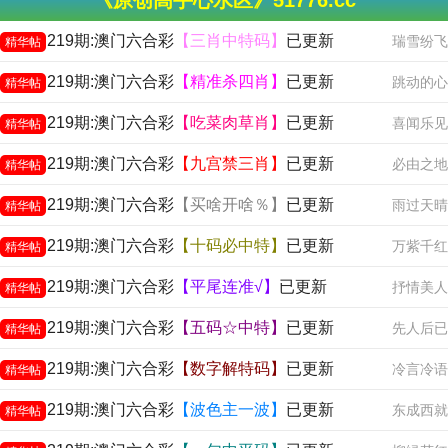
219期:澳门六合彩
【三肖中特码】
已更新
瑞雪纷飞
精华帖
219期:澳门六合彩
【精准杀四肖】
已更新
跳动的心
精华帖
219期:澳门六合彩
【吃菜肉草肖】
已更新
喜闻乐见
精华帖
219期:澳门六合彩
【九宫禁三肖】
已更新
必由之地
精华帖
219期:澳门六合彩
【买啥开啥％】
已更新
雨过天晴
精华帖
219期:澳门六合彩
【十码必中特】
已更新
万紫千红
精华帖
219期:澳门六合彩
【平尾连准√】
已更新
抒情美人
精华帖
219期:澳门六合彩
【五码☆中特】
已更新
先人后已
精华帖
219期:澳门六合彩
【数字解特码】
已更新
冷言冷语
精华帖
219期:澳门六合彩
【波色主一波】
已更新
东成西就
精华帖