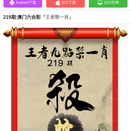
Android下载
IOS下载
访问官网
219期:澳门六合彩
『王者禁一肖』