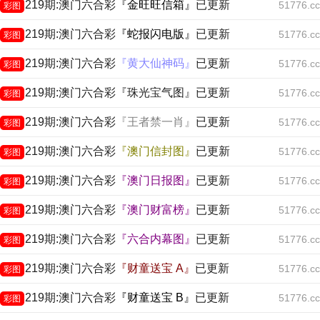
219期:澳门六合彩
『金旺旺信箱』
已更新
51776.cc
彩图
219期:澳门六合彩
『蛇报闪电版』
已更新
51776.cc
彩图
219期:澳门六合彩
『黄大仙神码』
已更新
51776.cc
彩图
219期:澳门六合彩『珠光宝气图』已更新
51776.cc
彩图
219期:澳门六合彩
『王者禁一肖』
已更新
51776.cc
彩图
219期:澳门六合彩
『澳门信封图』
已更新
51776.cc
彩图
219期:澳门六合彩
『澳门日报图』
已更新
51776.cc
彩图
219期:澳门六合彩
『澳门财富榜』
已更新
51776.cc
彩图
219期:澳门六合彩
『六合内幕图』
已更新
51776.cc
彩图
219期:澳门六合彩
『财童送宝 A』
已更新
51776.cc
彩图
219期:澳门六合彩
『财童送宝 B』
已更新
51776.cc
彩图