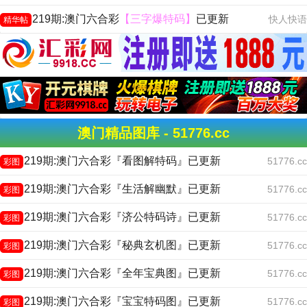
219期:澳门六合彩
【三字爆特码】
已更新
快人快语
精华帖
澳门精品图库 - 51776.cc
219期:澳门六合彩『看图解特码』已更新
51776.cc
彩图
219期:澳门六合彩『生活解幽默』已更新
51776.cc
彩图
219期:澳门六合彩『济公特码诗』已更新
51776.cc
彩图
219期:澳门六合彩『秘典玄机图』已更新
51776.cc
彩图
219期:澳门六合彩『全年宝典图』已更新
51776.cc
彩图
219期:澳门六合彩『宝宝特码图』已更新
51776.cc
彩图