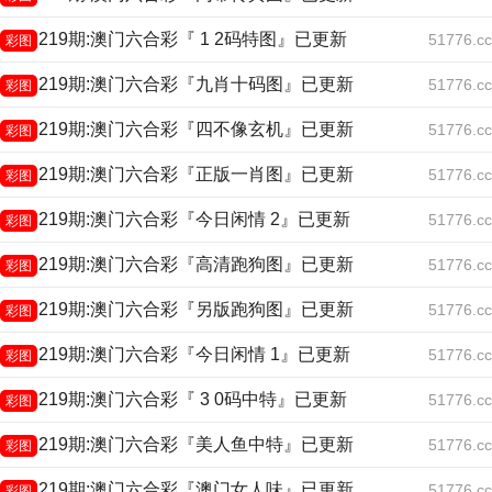
219期:澳门六合彩『 1 2码特图』已更新
51776.cc
彩图
219期:澳门六合彩『九肖十码图』已更新
51776.cc
彩图
219期:澳门六合彩『四不像玄机』已更新
51776.cc
彩图
219期:澳门六合彩『正版一肖图』已更新
51776.cc
彩图
219期:澳门六合彩『今日闲情 2』已更新
51776.cc
彩图
219期:澳门六合彩『高清跑狗图』已更新
51776.cc
彩图
219期:澳门六合彩『另版跑狗图』已更新
51776.cc
彩图
219期:澳门六合彩『今日闲情 1』已更新
51776.cc
彩图
219期:澳门六合彩『 3 0码中特』已更新
51776.cc
彩图
219期:澳门六合彩『美人鱼中特』已更新
51776.cc
彩图
219期:澳门六合彩『澳门女人味』已更新
51776.cc
彩图