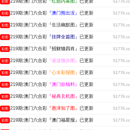
219期:澳门六合彩
『红姐内幕图』
已更新
51776.cc
彩图
219期:澳门六合彩
『澳门熊出没』
已更新
51776.cc
彩图
219期:澳门六合彩『生活幽默图』已更新
51776.cc
彩图
219期:澳门六合彩
『挂牌全篇图』
已更新
51776.cc
彩图
219期:澳门六合彩
『招财猫四肖』
已更新
51776.cc
彩图
219期:澳门六合彩
『凌波微步图』
已更新
51776.cc
彩图
219期:澳门六合彩
『心水彩报图』
已更新
51776.cc
彩图
219期:澳门六合彩
『澳门欲钱料』
已更新
51776.cc
彩图
219期:澳门六合彩
『秘典玄机图』
已更新
51776.cc
彩图
219期:澳门六合彩
『惠泽知了图』
已更新
51776.cc
彩图
219期:澳门六合彩
『澳门福星报』
已更新
51776.cc
彩图