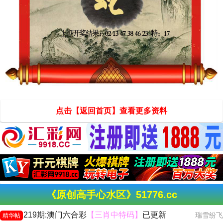
点击【返回首页】查看更多资料
《原创高手心水区》51776.cc
219期:澳门六合彩
【三肖中特码】
已更新
瑞雪纷飞
精华帖