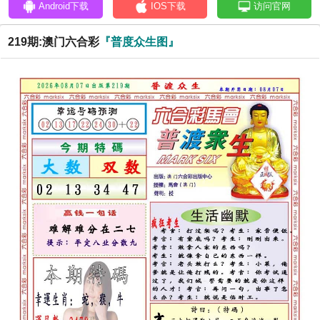
Android下载
IOS下载
访问官网
219期:澳门六合彩
『普度众生图』