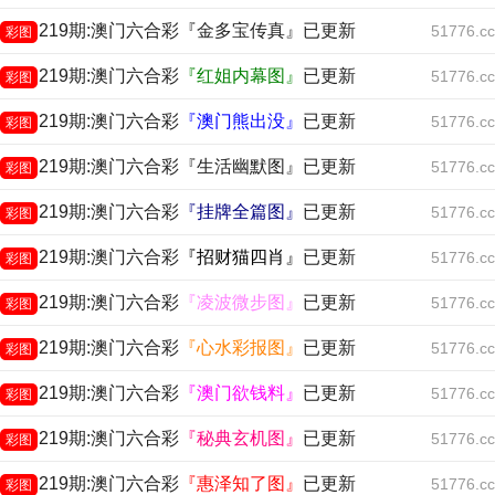
219期:澳门六合彩『金多宝传真』已更新
51776.cc
彩图
219期:澳门六合彩
『红姐内幕图』
已更新
51776.cc
彩图
219期:澳门六合彩
『澳门熊出没』
已更新
51776.cc
彩图
219期:澳门六合彩『生活幽默图』已更新
51776.cc
彩图
219期:澳门六合彩
『挂牌全篇图』
已更新
51776.cc
彩图
219期:澳门六合彩
『招财猫四肖』
已更新
51776.cc
彩图
219期:澳门六合彩
『凌波微步图』
已更新
51776.cc
彩图
219期:澳门六合彩
『心水彩报图』
已更新
51776.cc
彩图
219期:澳门六合彩
『澳门欲钱料』
已更新
51776.cc
彩图
219期:澳门六合彩
『秘典玄机图』
已更新
51776.cc
彩图
219期:澳门六合彩
『惠泽知了图』
已更新
51776.cc
彩图