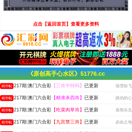
点击【返回首页】查看更多资料
《原创高手心水区》51776.cc
217期:澳门六合彩
【三肖中特码】
已更新
瑞雪纷飞
精华帖
217期:澳门六合彩
【精准杀四肖】
已更新
跳动的心
精华帖
217期:澳门六合彩
【吃菜肉草肖】
已更新
喜闻乐见
精华帖
217期:澳门六合彩
【九宫禁三肖】
已更新
必由之地
精华帖