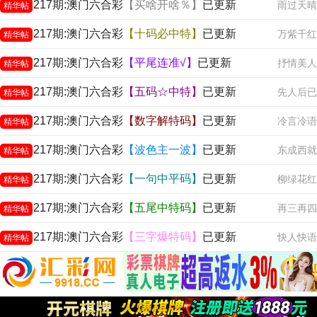
217期:澳门六合彩
【买啥开啥％】
已更新
雨过天晴
精华帖
217期:澳门六合彩
【十码必中特】
已更新
万紫千红
精华帖
217期:澳门六合彩
【平尾连准√】
已更新
抒情美人
精华帖
217期:澳门六合彩
【五码☆中特】
已更新
先人后已
精华帖
217期:澳门六合彩
【数字解特码】
已更新
冷言冷语
精华帖
217期:澳门六合彩
【波色主一波】
已更新
东成西就
精华帖
217期:澳门六合彩
【一句中平码】
已更新
柳绿花红
精华帖
217期:澳门六合彩
【五尾中特码】
已更新
再三再四
精华帖
217期:澳门六合彩
【三字爆特码】
已更新
快人快语
精华帖