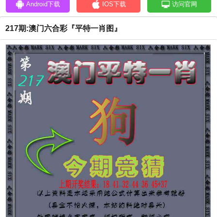
Android下载
IOS下载
访问官网
217期:澳门六合彩『平特一肖图』