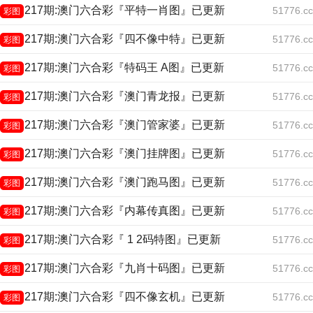
217期:澳门六合彩『平特一肖图』已更新
51776.cc
彩图
217期:澳门六合彩『四不像中特』已更新
51776.cc
彩图
217期:澳门六合彩『特码王 A图』已更新
51776.cc
彩图
217期:澳门六合彩『澳门青龙报』已更新
51776.cc
彩图
217期:澳门六合彩『澳门管家婆』已更新
51776.cc
彩图
217期:澳门六合彩『澳门挂牌图』已更新
51776.cc
彩图
217期:澳门六合彩『澳门跑马图』已更新
51776.cc
彩图
217期:澳门六合彩『内幕传真图』已更新
51776.cc
彩图
217期:澳门六合彩『 1 2码特图』已更新
51776.cc
彩图
217期:澳门六合彩『九肖十码图』已更新
51776.cc
彩图
217期:澳门六合彩『四不像玄机』已更新
51776.cc
彩图