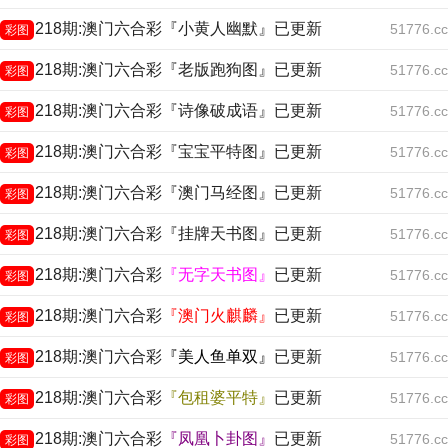
218期:澳门六合彩『小黄人幽默』已更新
51776.cc
彩图
218期:澳门六合彩『老版跑狗图』已更新
51776.cc
彩图
218期:澳门六合彩『诗像破成语』已更新
51776.cc
彩图
218期:澳门六合彩『宝宝平特图』已更新
51776.cc
彩图
218期:澳门六合彩『澳门马经图』已更新
51776.cc
彩图
218期:澳门六合彩『挂牌天书图』已更新
51776.cc
彩图
218期:澳门六合彩
『无字天书图』
已更新
51776.cc
彩图
218期:澳门六合彩
『澳门火麒麟』
已更新
51776.cc
彩图
218期:澳门六合彩
『美人鱼单双』
已更新
51776.cc
彩图
218期:澳门六合彩
『包租婆平特』
已更新
51776.cc
彩图
218期:澳门六合彩
『凤凰卜卦图』
已更新
51776.cc
彩图