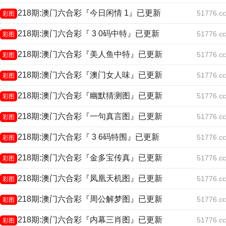
218期:澳门六合彩『今日闲情 1』已更新
51776.cc
彩图
218期:澳门六合彩『 3 0码中特』已更新
51776.cc
彩图
218期:澳门六合彩『美人鱼中特』已更新
51776.cc
彩图
218期:澳门六合彩『澳门女人味』已更新
51776.cc
彩图
218期:澳门六合彩『幽默猜测图』已更新
51776.cc
彩图
218期:澳门六合彩『一句真言图』已更新
51776.cc
彩图
218期:澳门六合彩『 3 6码特围』已更新
51776.cc
彩图
218期:澳门六合彩『金多宝传真』已更新
51776.cc
彩图
218期:澳门六合彩『凤凰天机图』已更新
51776.cc
彩图
218期:澳门六合彩『周公解梦图』已更新
51776.cc
彩图
218期:澳门六合彩『内幕三肖图』已更新
51776.cc
彩图