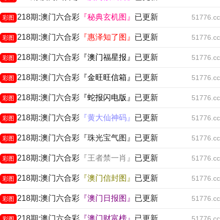
218期:澳门六合彩
『秘典玄机图』
已更新
51776.cc
彩图
218期:澳门六合彩
『惠泽知了图』
已更新
51776.cc
彩图
218期:澳门六合彩
『澳门福星报』
已更新
51776.cc
彩图
218期:澳门六合彩
『金旺旺信箱』
已更新
51776.cc
彩图
218期:澳门六合彩
『蛇报闪电版』
已更新
51776.cc
彩图
218期:澳门六合彩
『黄大仙神码』
已更新
51776.cc
彩图
218期:澳门六合彩『珠光宝气图』已更新
51776.cc
彩图
218期:澳门六合彩
『王者禁一肖』
已更新
51776.cc
彩图
218期:澳门六合彩
『澳门信封图』
已更新
51776.cc
彩图
218期:澳门六合彩
『澳门日报图』
已更新
51776.cc
彩图
218期:澳门六合彩
『澳门财富榜』
已更新
51776.cc
彩图