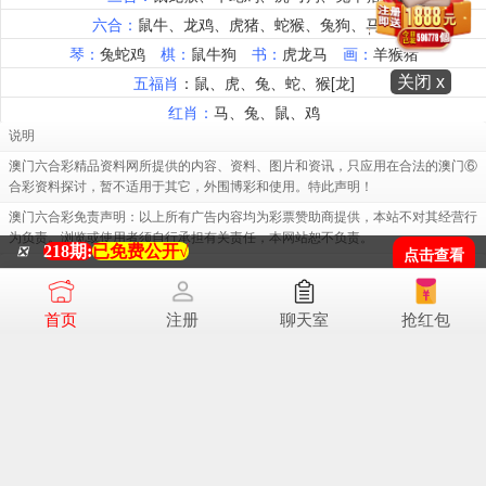
关闭 x
说明
澳门六合彩精品资料网所提供的内容、资料、图片和资讯，只应用在合法的澳门⑥
合彩资料探讨，暂不适用于其它，外围博彩和使用。特此声明！
澳门六合彩免责声明：以上所有广告内容均为彩票赞助商提供，本站不对其经营行
为负责。浏览或使用者须自行承担有关责任，本网站恕不负责。
218期:
已免费公开√
❎
点击查看
[澳门六合彩]易记域名51776.cc
首页
注册
聊天室
抢红包