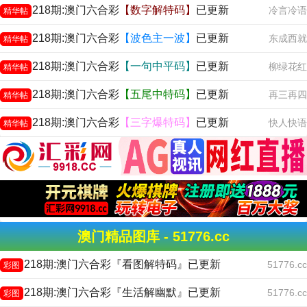
218期:澳门六合彩
【数字解特码】
已更新
冷言冷语
精华帖
218期:澳门六合彩
【波色主一波】
已更新
东成西就
精华帖
218期:澳门六合彩
【一句中平码】
已更新
柳绿花红
精华帖
218期:澳门六合彩
【五尾中特码】
已更新
再三再四
精华帖
218期:澳门六合彩
【三字爆特码】
已更新
快人快语
精华帖
澳门精品图库 - 51776.cc
218期:澳门六合彩『看图解特码』已更新
51776.cc
彩图
218期:澳门六合彩『生活解幽默』已更新
51776.cc
彩图